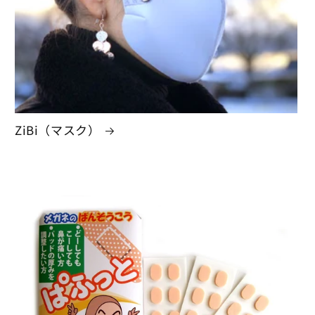
ZiBi（マスク）