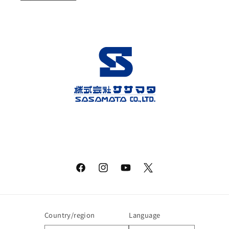
Facebook
Instagram
YouTube
Twitter
Country/region
Language