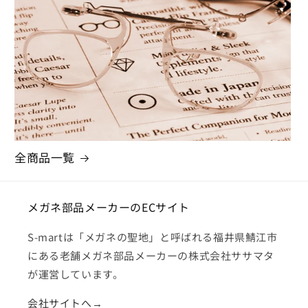
全商品一覧
メガネ部品メーカーのECサイト
S-martは「メガネの聖地」と呼ばれる福井県鯖江市
にある老舗メガネ部品メーカーの株式会社ササマタ
が運営しています。
会社サイトへ→