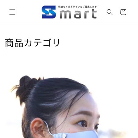
Skip to
content
Cart
商品カテゴリ