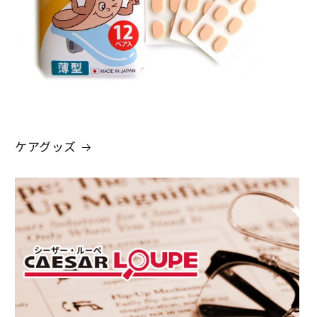
ケアグッズ